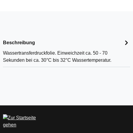
Beschreibung
Wassertransferdruckfolie. Einweichzeit ca. 50 - 70
Sekunden bei ca. 30°C bis 32°C Wassertemperatur.