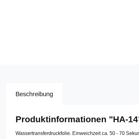
Beschreibung
Produktinformationen "HA-14
Wassertransferdruckfolie. Einweichzeit ca. 50 - 70 Sek