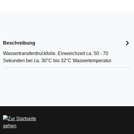
Beschreibung
Wassertransferdruckfolie. Einweichzeit ca. 50 - 70
Sekunden bei ca. 30°C bis 32°C Wassertemperatur.