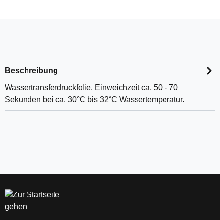
Beschreibung
Wassertransferdruckfolie. Einweichzeit ca. 50 - 70
Sekunden bei ca. 30°C bis 32°C Wassertemperatur.