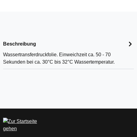
Beschreibung
Wassertransferdruckfolie. Einweichzeit ca. 50 - 70
Sekunden bei ca. 30°C bis 32°C Wassertemperatur.