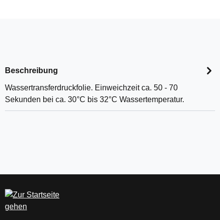
Beschreibung
Wassertransferdruckfolie. Einweichzeit ca. 50 - 70
Sekunden bei ca. 30°C bis 32°C Wassertemperatur.