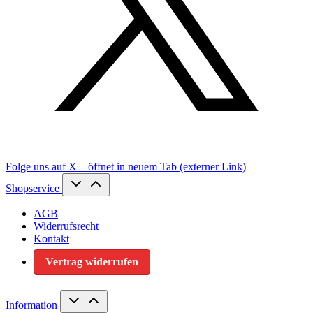
Folge uns auf X – öffnet in neuem Tab (externer Link)
Shopservice
AGB
Widerrufsrecht
Kontakt
Vertrag widerrufen
Information