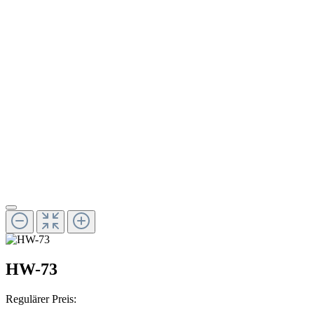
HW-73
Regulärer Preis: