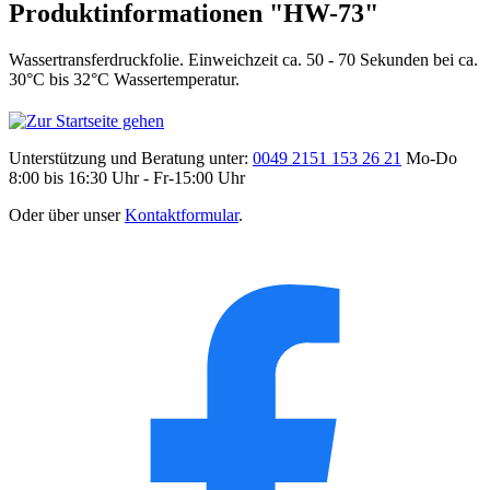
Produktinformationen "HW-73"
Wassertransferdruckfolie. Einweichzeit ca. 50 - 70 Sekunden bei ca.
30°C bis 32°C Wassertemperatur.
Unterstützung und Beratung unter:
0049 2151 153 26 21
Mo-Do
8:00 bis 16:30 Uhr - Fr-15:00 Uhr
Oder über unser
Kontaktformular
.