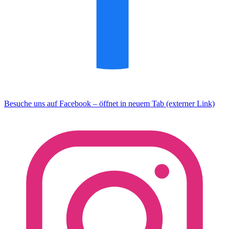
Besuche uns auf Facebook – öffnet in neuem Tab (externer Link)