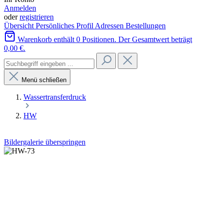
Anmelden
oder
registrieren
Übersicht
Persönliches Profil
Adressen
Bestellungen
Warenkorb enthält 0 Positionen. Der Gesamtwert beträgt
0,00 €.
Menü schließen
Wassertransferdruck
HW
Bildergalerie überspringen