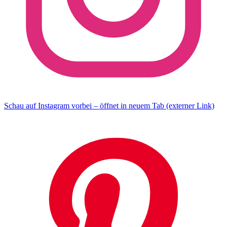
Schau auf Instagram vorbei – öffnet in neuem Tab (externer Link)