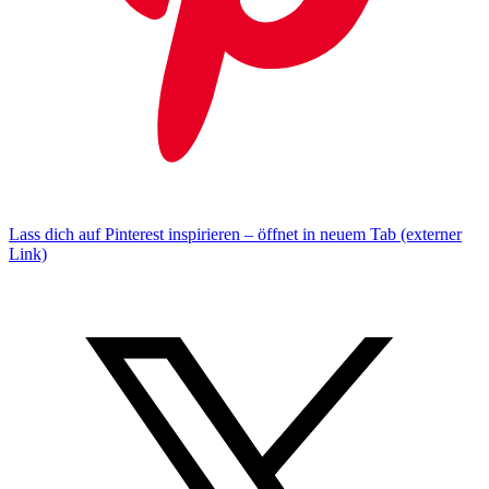
Lass dich auf Pinterest inspirieren – öffnet in neuem Tab (externer
Link)