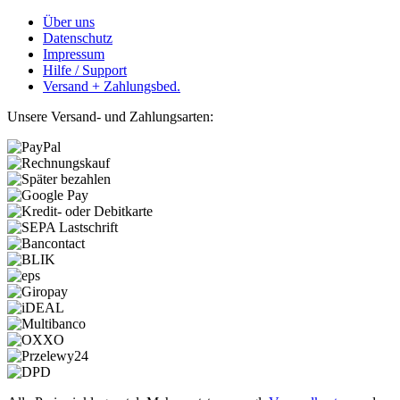
Über uns
Datenschutz
Impressum
Hilfe / Support
Versand + Zahlungsbed.
Unsere Versand- und Zahlungsarten: