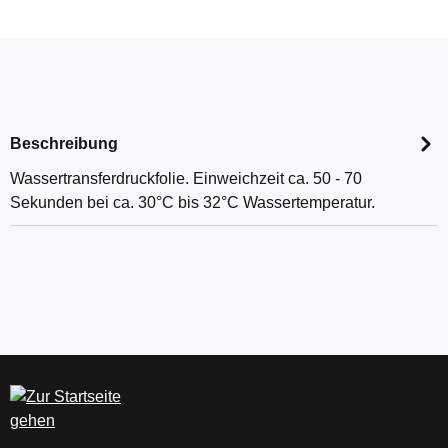
Beschreibung
Wassertransferdruckfolie. Einweichzeit ca. 50 - 70
Sekunden bei ca. 30°C bis 32°C Wassertemperatur.