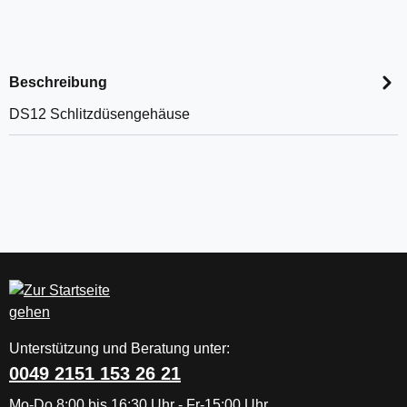
Beschreibung
DS12 Schlitzdüsengehäuse
Unterstützung und Beratung unter:
0049 2151 153 26 21
Mo-Do 8:00 bis 16:30 Uhr - Fr-15:00 Uhr