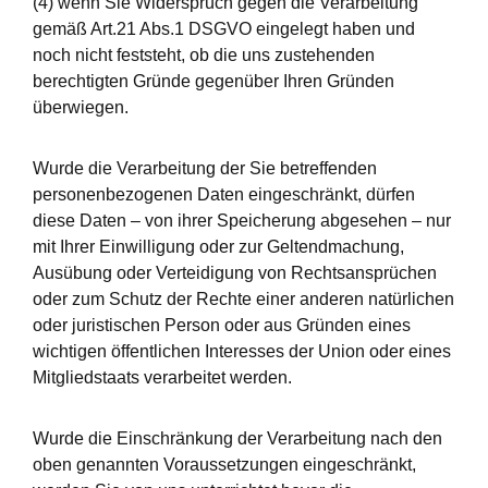
(4) wenn Sie Widerspruch gegen die Verarbeitung
gemäß Art.21 Abs.1 DSGVO eingelegt haben und
noch nicht feststeht, ob die uns zustehenden
berechtigten Gründe gegenüber Ihren Gründen
überwiegen.
Wurde die Verarbeitung der Sie betreffenden
personenbezogenen Daten eingeschränkt, dürfen
diese Daten – von ihrer Speicherung abgesehen – nur
mit Ihrer Einwilligung oder zur Geltendmachung,
Ausübung oder Verteidigung von Rechtsansprüchen
oder zum Schutz der Rechte einer anderen natürlichen
oder juristischen Person oder aus Gründen eines
wichtigen öffentlichen Interesses der Union oder eines
Mitgliedstaats verarbeitet werden.
Wurde die Einschränkung der Verarbeitung nach den
oben genannten Voraussetzungen eingeschränkt,