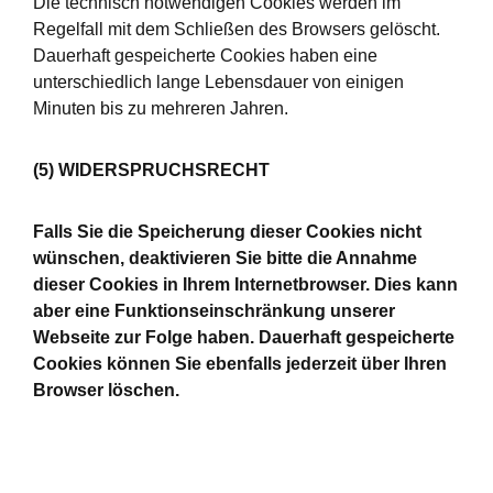
Die technisch notwendigen Cookies werden im
Regelfall mit dem Schließen des Browsers gelöscht.
Dauerhaft gespeicherte Cookies haben eine
unterschiedlich lange Lebensdauer von einigen
Minuten bis zu mehreren Jahren.
(5) WIDERSPRUCHSRECHT
Falls Sie die Speicherung dieser Cookies nicht
wünschen, deaktivieren Sie bitte die Annahme
dieser Cookies in Ihrem Internetbrowser. Dies kann
aber eine Funktionseinschränkung unserer
Webseite zur Folge haben. Dauerhaft gespeicherte
Cookies können Sie ebenfalls jederzeit über Ihren
Browser löschen.