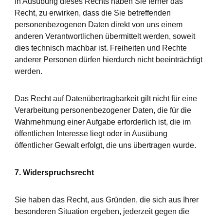
In Ausübung dieses Rechts haben Sie ferner das
Recht, zu erwirken, dass die Sie betreffenden
personenbezogenen Daten direkt von uns einem
anderen Verantwortlichen übermittelt werden, soweit
dies technisch machbar ist. Freiheiten und Rechte
anderer Personen dürfen hierdurch nicht beeinträchtigt
werden.
Das Recht auf Datenübertragbarkeit gilt nicht für eine
Verarbeitung personenbezogener Daten, die für die
Wahrnehmung einer Aufgabe erforderlich ist, die im
öffentlichen Interesse liegt oder in Ausübung
öffentlicher Gewalt erfolgt, die uns übertragen wurde.
7. Widerspruchsrecht
Sie haben das Recht, aus Gründen, die sich aus Ihrer
besonderen Situation ergeben, jederzeit gegen die