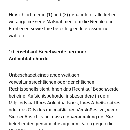
Hinsichtlich der in (1) und (3) genannten Fälle treffen
wir angemessene Maßnahmen, um die Rechte und
Freiheiten sowie Ihre berechtigten Interessen zu
wahren.
10. Recht auf Beschwerde bei einer
Aufsichtsbehörde
Unbeschadet eines anderweitigen
verwaltungsrechtlichen oder gerichtlichen
Rechtsbehelfs steht Ihnen das Recht auf Beschwerde
bei einer Aufsichtsbehörde, insbesondere in dem
Mitgliedstaat Ihres Aufenthaltsorts, Ihres Arbeitsplatzes
oder des Orts des mutmaßlichen Verstoßes, zu, wenn
Sie der Ansicht sind, dass die Verarbeitung der Sie
betreffenden personenbezogenen Daten gegen die