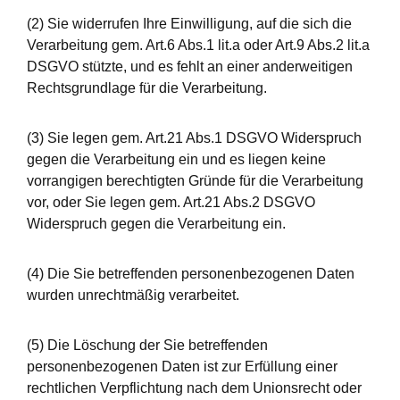
(2) Sie widerrufen Ihre Einwilligung, auf die sich die
Verarbeitung gem. Art.6 Abs.1 lit.a oder Art.9 Abs.2 lit.a
DSGVO stützte, und es fehlt an einer anderweitigen
Rechtsgrundlage für die Verarbeitung.
(3) Sie legen gem. Art.21 Abs.1 DSGVO Widerspruch
gegen die Verarbeitung ein und es liegen keine
vorrangigen berechtigten Gründe für die Verarbeitung
vor, oder Sie legen gem. Art.21 Abs.2 DSGVO
Widerspruch gegen die Verarbeitung ein.
(4) Die Sie betreffenden personenbezogenen Daten
wurden unrechtmäßig verarbeitet.
(5) Die Löschung der Sie betreffenden
personenbezogenen Daten ist zur Erfüllung einer
rechtlichen Verpflichtung nach dem Unionsrecht oder