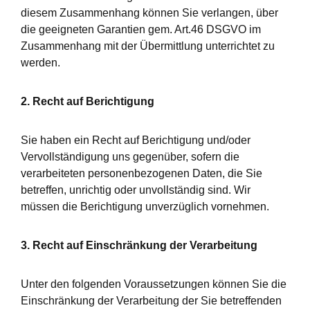
diesem Zusammenhang können Sie verlangen, über
die geeigneten Garantien gem. Art.46 DSGVO im
Zusammenhang mit der Übermittlung unterrichtet zu
werden.
2. Recht auf Berichtigung
Sie haben ein Recht auf Berichtigung und/oder
Vervollständigung uns gegenüber, sofern die
verarbeiteten personenbezogenen Daten, die Sie
betreffen, unrichtig oder unvollständig sind. Wir
müssen die Berichtigung unverzüglich vornehmen.
3. Recht auf Einschränkung der Verarbeitung
Unter den folgenden Voraussetzungen können Sie die
Einschränkung der Verarbeitung der Sie betreffenden