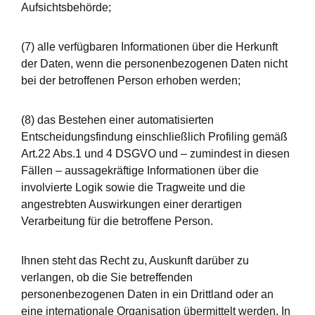
Aufsichtsbehörde;
(7) alle verfügbaren Informationen über die Herkunft
der Daten, wenn die personenbezogenen Daten nicht
bei der betroffenen Person erhoben werden;
(8) das Bestehen einer automatisierten
Entscheidungsfindung einschließlich Profiling gemäß
Art.22 Abs.1 und 4 DSGVO und – zumindest in diesen
Fällen – aussagekräftige Informationen über die
involvierte Logik sowie die Tragweite und die
angestrebten Auswirkungen einer derartigen
Verarbeitung für die betroffene Person.
Ihnen steht das Recht zu, Auskunft darüber zu
verlangen, ob die Sie betreffenden
personenbezogenen Daten in ein Drittland oder an
eine internationale Organisation übermittelt werden. In