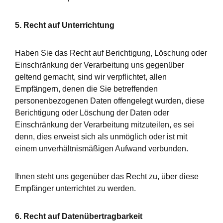
5. Recht auf Unterrichtung
Haben Sie das Recht auf Berichtigung, Löschung oder
Einschränkung der Verarbeitung uns gegenüber
geltend gemacht, sind wir verpflichtet, allen
Empfängern, denen die Sie betreffenden
personenbezogenen Daten offengelegt wurden, diese
Berichtigung oder Löschung der Daten oder
Einschränkung der Verarbeitung mitzuteilen, es sei
denn, dies erweist sich als unmöglich oder ist mit
einem unverhältnismäßigen Aufwand verbunden.
Ihnen steht uns gegenüber das Recht zu, über diese
Empfänger unterrichtet zu werden.
6. Recht auf Datenübertragbarkeit