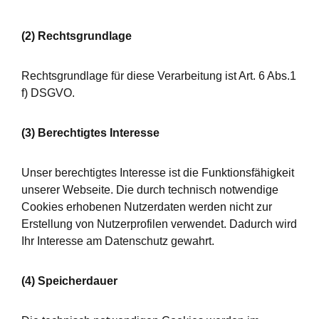
(2) Rechtsgrundlage
Rechtsgrundlage für diese Verarbeitung ist Art. 6 Abs.1
f) DSGVO.
(3) Berechtigtes Interesse
Unser berechtigtes Interesse ist die Funktionsfähigkeit
unserer Webseite. Die durch technisch notwendige
Cookies erhobenen Nutzerdaten werden nicht zur
Erstellung von Nutzerprofilen verwendet. Dadurch wird
Ihr Interesse am Datenschutz gewahrt.
(4) Speicherdauer