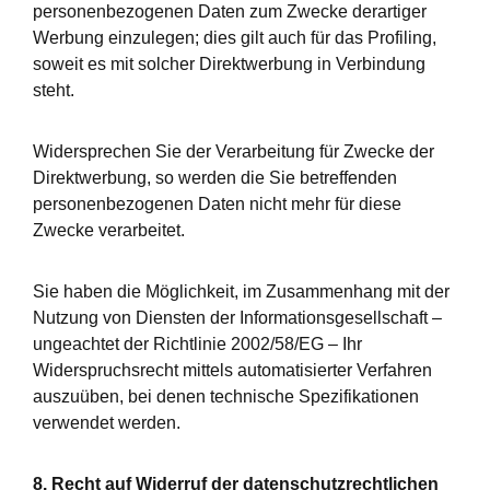
personenbezogenen Daten zum Zwecke derartiger
Werbung einzulegen; dies gilt auch für das Profiling,
soweit es mit solcher Direktwerbung in Verbindung
steht.
Widersprechen Sie der Verarbeitung für Zwecke der
Direktwerbung, so werden die Sie betreffenden
personenbezogenen Daten nicht mehr für diese
Zwecke verarbeitet.
Sie haben die Möglichkeit, im Zusammenhang mit der
Nutzung von Diensten der Informationsgesellschaft –
ungeachtet der Richtlinie 2002/58/EG – Ihr
Widerspruchsrecht mittels automatisierter Verfahren
auszuüben, bei denen technische Spezifikationen
verwendet werden.
8. Recht auf Widerruf der datenschutzrechtlichen