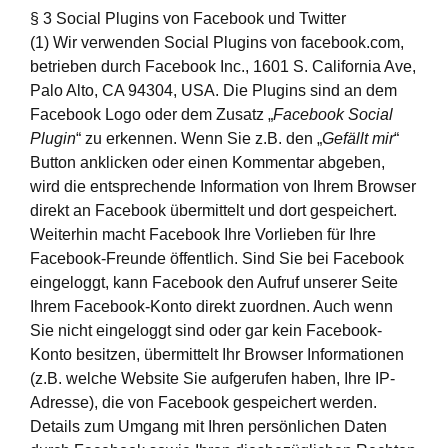
§ 3 Social Plugins von Facebook und Twitter
(1) Wir verwenden Social Plugins von facebook.com,
betrieben durch Facebook Inc., 1601 S. California Ave,
Palo Alto, CA 94304, USA. Die Plugins sind an dem
Facebook Logo oder dem Zusatz „
Facebook Social
Plugin
“ zu erkennen. Wenn Sie z.B. den „
Gefällt mir
“
Button anklicken oder einen Kommentar abgeben,
wird die entsprechende Information von Ihrem Browser
direkt an Facebook übermittelt und dort gespeichert.
Weiterhin macht Facebook Ihre Vorlieben für Ihre
Facebook-Freunde öffentlich. Sind Sie bei Facebook
eingeloggt, kann Facebook den Aufruf unserer Seite
Ihrem Facebook-Konto direkt zuordnen. Auch wenn
Sie nicht eingeloggt sind oder gar kein Facebook-
Konto besitzen, übermittelt Ihr Browser Informationen
(z.B. welche Website Sie aufgerufen haben, Ihre IP-
Adresse), die von Facebook gespeichert werden.
Details zum Umgang mit Ihren persönlichen Daten