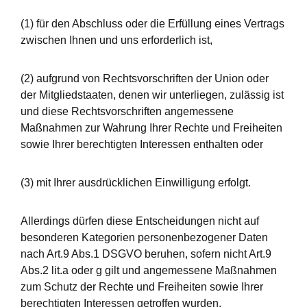
(1) für den Abschluss oder die Erfüllung eines Vertrags
zwischen Ihnen und uns erforderlich ist,
(2) aufgrund von Rechtsvorschriften der Union oder
der Mitgliedstaaten, denen wir unterliegen, zulässig ist
und diese Rechtsvorschriften angemessene
Maßnahmen zur Wahrung Ihrer Rechte und Freiheiten
sowie Ihrer berechtigten Interessen enthalten oder
(3) mit Ihrer ausdrücklichen Einwilligung erfolgt.
Allerdings dürfen diese Entscheidungen nicht auf
besonderen Kategorien personenbezogener Daten
nach Art.9 Abs.1 DSGVO beruhen, sofern nicht Art.9
Abs.2 lit.a oder g gilt und angemessene Maßnahmen
zum Schutz der Rechte und Freiheiten sowie Ihrer
berechtigten Interessen getroffen wurden.