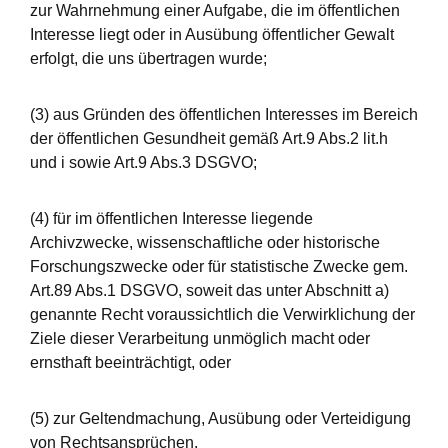
zur Wahrnehmung einer Aufgabe, die im öffentlichen
Interesse liegt oder in Ausübung öffentlicher Gewalt
erfolgt, die uns übertragen wurde;
(3) aus Gründen des öffentlichen Interesses im Bereich
der öffentlichen Gesundheit gemäß Art.9 Abs.2 lit.h
und i sowie Art.9 Abs.3 DSGVO;
(4) für im öffentlichen Interesse liegende
Archivzwecke, wissenschaftliche oder historische
Forschungszwecke oder für statistische Zwecke gem.
Art.89 Abs.1 DSGVO, soweit das unter Abschnitt a)
genannte Recht voraussichtlich die Verwirklichung der
Ziele dieser Verarbeitung unmöglich macht oder
ernsthaft beeinträchtigt, oder
(5) zur Geltendmachung, Ausübung oder Verteidigung
von Rechtsansprüchen.