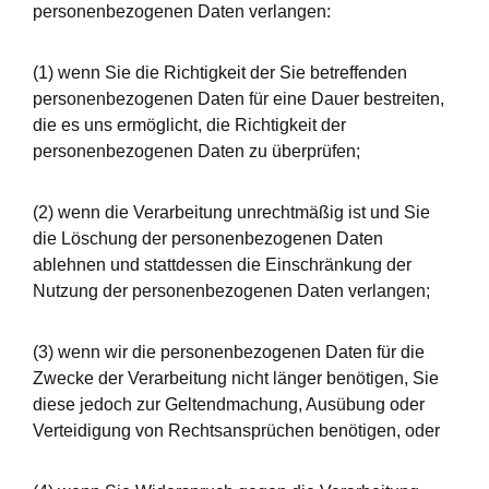
personenbezogenen Daten verlangen:
(1) wenn Sie die Richtigkeit der Sie betreffenden
personenbezogenen Daten für eine Dauer bestreiten,
die es uns ermöglicht, die Richtigkeit der
personenbezogenen Daten zu überprüfen;
(2) wenn die Verarbeitung unrechtmäßig ist und Sie
die Löschung der personenbezogenen Daten
ablehnen und stattdessen die Einschränkung der
Nutzung der personenbezogenen Daten verlangen;
(3) wenn wir die personenbezogenen Daten für die
Zwecke der Verarbeitung nicht länger benötigen, Sie
diese jedoch zur Geltendmachung, Ausübung oder
Verteidigung von Rechtsansprüchen benötigen, oder