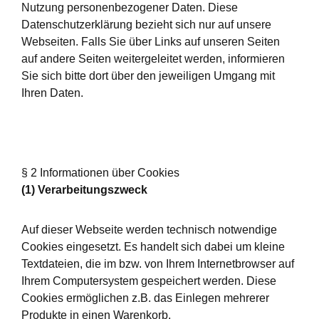
Nutzung personenbezogener Daten. Diese
Datenschutzerklärung bezieht sich nur auf unsere
Webseiten. Falls Sie über Links auf unseren Seiten
auf andere Seiten weitergeleitet werden, informieren
Sie sich bitte dort über den jeweiligen Umgang mit
Ihren Daten.
§ 2 Informationen über Cookies
(1) Verarbeitungszweck
Auf dieser Webseite werden technisch notwendige
Cookies eingesetzt. Es handelt sich dabei um kleine
Textdateien, die im bzw. von Ihrem Internetbrowser auf
Ihrem Computersystem gespeichert werden. Diese
Cookies ermöglichen z.B. das Einlegen mehrerer
Produkte in einen Warenkorb.