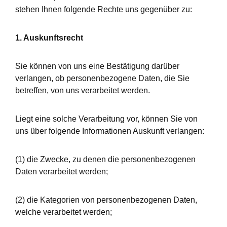
stehen Ihnen folgende Rechte uns gegenüber zu:
1. Auskunftsrecht
Sie können von uns eine Bestätigung darüber
verlangen, ob personenbezogene Daten, die Sie
betreffen, von uns verarbeitet werden.
Liegt eine solche Verarbeitung vor, können Sie von
uns über folgende Informationen Auskunft verlangen:
(1) die Zwecke, zu denen die personenbezogenen
Daten verarbeitet werden;
(2) die Kategorien von personenbezogenen Daten,
welche verarbeitet werden;