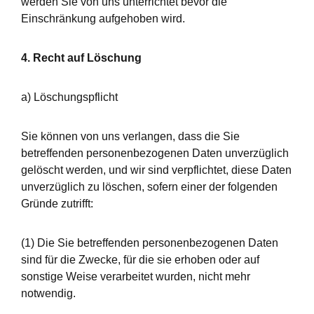
werden Sie von uns unterrichtet bevor die
Einschränkung aufgehoben wird.
4. Recht auf Löschung
a) Löschungspflicht
Sie können von uns verlangen, dass die Sie
betreffenden personenbezogenen Daten unverzüglich
gelöscht werden, und wir sind verpflichtet, diese Daten
unverzüglich zu löschen, sofern einer der folgenden
Gründe zutrifft:
(1) Die Sie betreffenden personenbezogenen Daten
sind für die Zwecke, für die sie erhoben oder auf
sonstige Weise verarbeitet wurden, nicht mehr
notwendig.