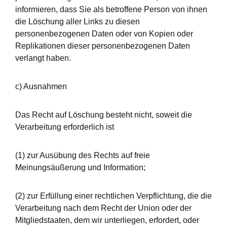
informieren, dass Sie als betroffene Person von ihnen
die Löschung aller Links zu diesen
personenbezogenen Daten oder von Kopien oder
Replikationen dieser personenbezogenen Daten
verlangt haben.
c) Ausnahmen
Das Recht auf Löschung besteht nicht, soweit die
Verarbeitung erforderlich ist
(1) zur Ausübung des Rechts auf freie
Meinungsäußerung und Information;
(2) zur Erfüllung einer rechtlichen Verpflichtung, die die
Verarbeitung nach dem Recht der Union oder der
Mitgliedstaaten, dem wir unterliegen, erfordert, oder