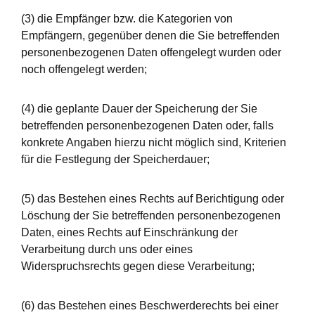
(3) die Empfänger bzw. die Kategorien von
Empfängern, gegenüber denen die Sie betreffenden
personenbezogenen Daten offengelegt wurden oder
noch offengelegt werden;
(4) die geplante Dauer der Speicherung der Sie
betreffenden personenbezogenen Daten oder, falls
konkrete Angaben hierzu nicht möglich sind, Kriterien
für die Festlegung der Speicherdauer;
(5) das Bestehen eines Rechts auf Berichtigung oder
Löschung der Sie betreffenden personenbezogenen
Daten, eines Rechts auf Einschränkung der
Verarbeitung durch uns oder eines
Widerspruchsrechts gegen diese Verarbeitung;
(6) das Bestehen eines Beschwerderechts bei einer