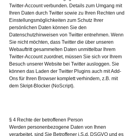
Twitter-Account verbunden. Details zum Umgang mit
Ihren Daten durch Twitter sowie zu Ihren Rechten und
Einstellungsmöglichkeiten zum Schutz Ihrer
persönlichen Daten können Sie den
Datenschutzhinweisen von Twitter entnehmen. Wenn
Sie nicht möchten, dass Twitter die über unseren
Webauftritt gesammelten Daten unmittelbar Ihrem
Twitter-Account zuordnet, müssen Sie sich vor Ihrem
Besuch unserer Website bei Twitter ausloggen. Sie
können das Laden der Twitter Plugins auch mit Add-
Ons für Ihren Browser komplett verhindern, z.B. mit
dem Skript-Blocker (NoScript).
§ 4 Rechte der betroffenen Person
Werden personenbezogene Daten von Ihnen
verarbeitet, sind Sie Betroffener i.S.d. DSGVO und es