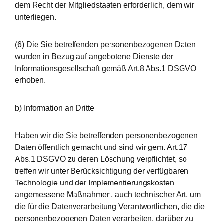
dem Recht der Mitgliedstaaten erforderlich, dem wir
unterliegen.
(6) Die Sie betreffenden personenbezogenen Daten
wurden in Bezug auf angebotene Dienste der
Informationsgesellschaft gemäß Art.8 Abs.1 DSGVO
erhoben.
b) Information an Dritte
Haben wir die Sie betreffenden personenbezogenen
Daten öffentlich gemacht und sind wir gem. Art.17
Abs.1 DSGVO zu deren Löschung verpflichtet, so
treffen wir unter Berücksichtigung der verfügbaren
Technologie und der Implementierungskosten
angemessene Maßnahmen, auch technischer Art, um
die für die Datenverarbeitung Verantwortlichen, die die
personenbezogenen Daten verarbeiten, darüber zu