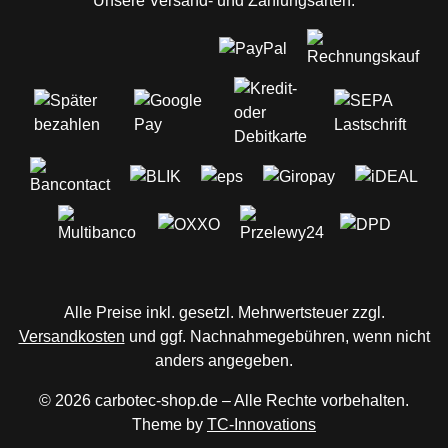
Unsere Versand- und Zahlungsarten:
Alle Preise inkl. gesetzl. Mehrwertsteuer zzgl.
Versandkosten
und ggf. Nachnahmegebühren, wenn nicht
anders angegeben.
© 2026 carbotec-shop.de – Alle Rechte vorbehalten.
Theme by
TC-Innovations