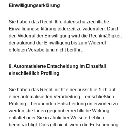
Einwilligungserklärung
Sie haben das Recht, Ihre datenschutzrechtliche
Einwilligungserklärung jederzeit zu widerrufen. Durch
den Widerruf der Einwilligung wird die Rechtmäßigkeit
der aufgrund der Einwilligung bis zum Widerruf
erfolgten Verarbeitung nicht berührt.
9. Automatisierte Entscheidung im Einzelfall
einschließlich Profiling
Sie haben das Recht, nicht einer ausschließlich auf
einer automatisierten Verarbeitung – einschließlich
Profiling – beruhenden Entscheidung unterworfen zu
werden, die Ihnen gegenüber rechtliche Wirkung
entfaltet oder Sie in ähnlicher Weise erheblich
beeinträchtigt. Dies gilt nicht, wenn die Entscheidung