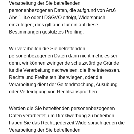
Verarbeitung der Sie betreffenden
personenbezogenen Daten, die aufgrund von Art.6
Abs.1 lit.e oder f DSGVO erfolgt, Widerspruch
einzulegen; dies gilt auch für ein auf diese
Bestimmungen gestütztes Profiling.
Wir verarbeiten die Sie betreffenden
personenbezogenen Daten dann nicht mehr, es sei
denn, wir können zwingende schutzwürdige Gründe
für die Verarbeitung nachweisen, die Ihre Interessen,
Rechte und Freiheiten überwiegen, oder die
Verarbeitung dient der Geltendmachung, Ausübung
oder Verteidigung von Rechtsansprüchen.
Werden die Sie betreffenden personenbezogenen
Daten verarbeitet, um Direktwerbung zu betreiben,
haben Sie das Recht, jederzeit Widerspruch gegen die
Verarbeitung der Sie betreffenden