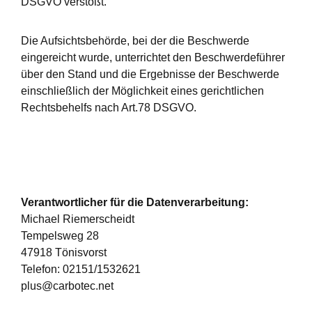
DSGVO verstößt.
Die Aufsichtsbehörde, bei der die Beschwerde
eingereicht wurde, unterrichtet den Beschwerdeführer
über den Stand und die Ergebnisse der Beschwerde
einschließlich der Möglichkeit eines gerichtlichen
Rechtsbehelfs nach Art.78 DSGVO.
Verantwortlicher für die Datenverarbeitung:
Michael Riemerscheidt
Tempelsweg 28
47918 Tönisvorst
Telefon: 02151/1532621
plus@carbotec.net