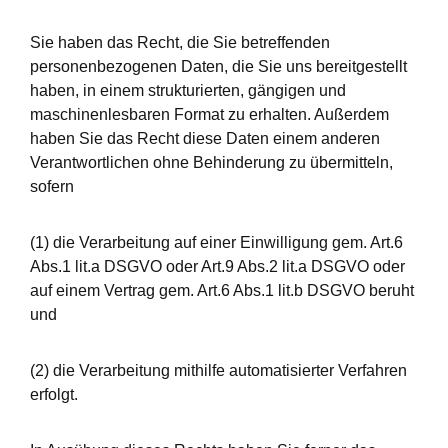
Sie haben das Recht, die Sie betreffenden
personenbezogenen Daten, die Sie uns bereitgestellt
haben, in einem strukturierten, gängigen und
maschinenlesbaren Format zu erhalten. Außerdem
haben Sie das Recht diese Daten einem anderen
Verantwortlichen ohne Behinderung zu übermitteln,
sofern
(1) die Verarbeitung auf einer Einwilligung gem. Art.6
Abs.1 lit.a DSGVO oder Art.9 Abs.2 lit.a DSGVO oder
auf einem Vertrag gem. Art.6 Abs.1 lit.b DSGVO beruht
und
(2) die Verarbeitung mithilfe automatisierter Verfahren
erfolgt.