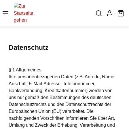
Zum Hauptinhalt springen
Wa
Datenschutz
§ 1 Allgemeines
Ihre personenbezogenen Daten (z.B. Anrede, Name,
Anschrift, E-Mail-Adresse, Telefonnummer,
Bankverbindung, Kreditkartennummer) werden von
uns nur gemäß den Bestimmungen des deutschen
Datenschutzrechts und des Datenschutzrechts der
Europäischen Union (EU) verarbeitet. Die
nachfolgenden Vorschriften informieren Sie über Art,
Umfang und Zweck der Erhebung, Verarbeitung und