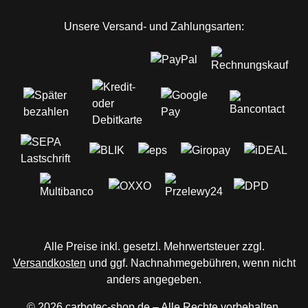
Unsere Versand- und Zahlungsarten:
Alle Preise inkl. gesetzl. Mehrwertsteuer zzgl.
Versandkosten
und ggf. Nachnahmegebühren, wenn nicht
anders angegeben.
© 2026 carbotec-shop.de – Alle Rechte vorbehalten.