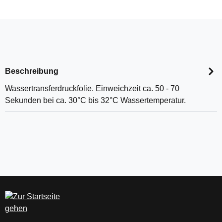
Beschreibung
Wassertransferdruckfolie. Einweichzeit ca. 50 - 70
Sekunden bei ca. 30°C bis 32°C Wassertemperatur.